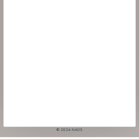
© 2026 NAOS