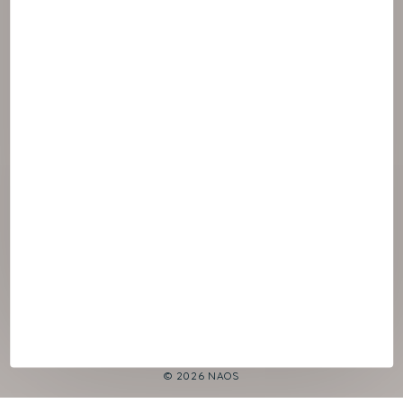
© 2026 NAOS