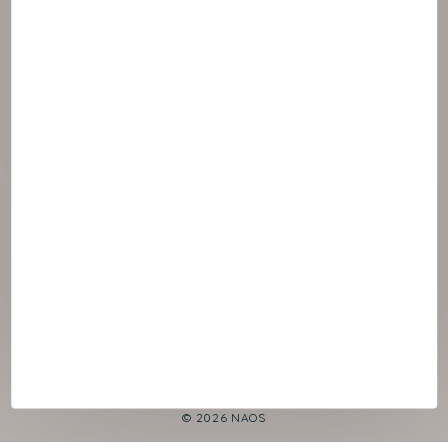
© 2026 NAOS