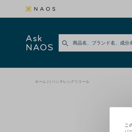
Ask
NAOS
ホーム
ペンチレングリコール
こ
ポリオ
パ