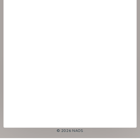
© 2026 NAOS