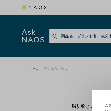
Ask
NAOS
ホーム
ラウロイルリシン
こ
脂肪酸とアミノ酸
パ