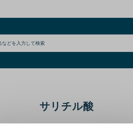
サリチル酸
サリチル酸は古い角質の除去と健やかな肌に整えます